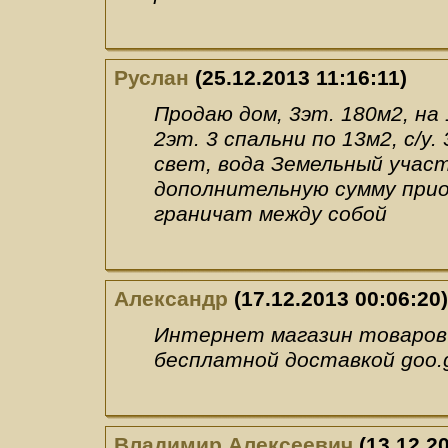
Руслан
(25.12.2013 11:16:11)
Продаю дом, 3эт. 180м2, на 1
2эт. 3 спальни по 13м2, с/у.
свет, вода Земельный участ
дополнительную сумму прио
граничат между собой
Александр
(17.12.2013 00:06:20)
Интернет магазин товаров 
бесплатной доставкой goo.
Владимир Алексеевич
(13.12.20