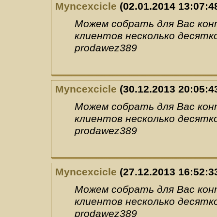
Myncexcicle
(02.01.2014 13:07:4
Можем собрать для Вас ко
клиентов несколько десятко
prodawez389
Myncexcicle
(30.12.2013 20:05:4
Можем собрать для Вас ко
клиентов несколько десятко
prodawez389
Myncexcicle
(27.12.2013 16:52:3
Можем собрать для Вас ко
клиентов несколько десятко
prodawez389