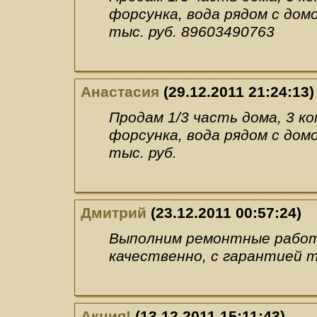
форсунка, вода рядом с домо
тыс. руб. 89603490763
Анастасия
(29.12.2011 21:24:13)
Продам 1/3 часть дома, 3 ко
форсунка, вода рядом с домо
тыс. руб.
Дмитрий
(23.12.2011 00:57:24)
Выполним ремонтные работы
качественно, с гарантией 
Акция!
(13.12.2011 15:11:43)