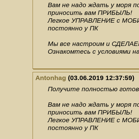
Вам не надо ждать у моря 
приносить вам ПРИБЫЛЬ!
Легкое УПРАВЛЕНИЕ с МОБИ
постоянно у ПК
Мы все настроим и СДЕЛАЕ
Ознакомтесь с условиями н
Antonhag
(03.06.2019 12:37:59)
Получите полностью готовы
Вам не надо ждать у моря 
приносить вам ПРИБЫЛЬ!
Легкое УПРАВЛЕНИЕ с МОБИ
постоянно у ПК