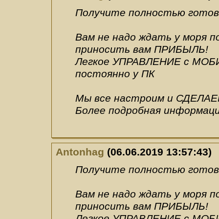
Получите полностью готовы
Вам не надо ждать у моря 
приносить вам ПРИБЫЛЬ!
Легкое УПРАВЛЕНИЕ с МОБИ
постоянно у ПК
Мы все настроим и СДЕЛАЕ
Более подробная информация
Antonhag
(06.06.2019 13:57:43)
Получите полностью готовы
Вам не надо ждать у моря 
приносить вам ПРИБЫЛЬ!
Легкое УПРАВЛЕНИЕ с МОБИ