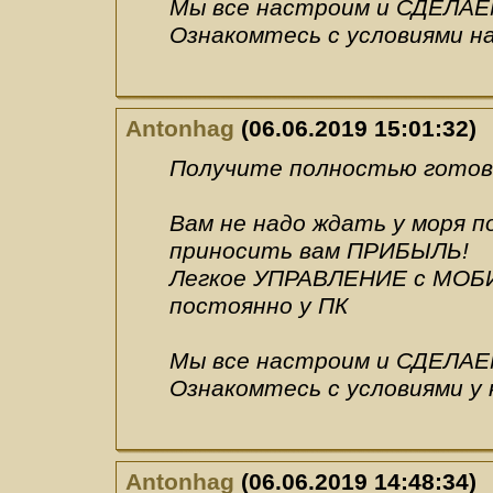
Мы все настроим и СДЕЛАЕ
Ознакомтесь с условиями н
Antonhag
(06.06.2019 15:01:32)
Получите полностью готовы
Вам не надо ждать у моря 
приносить вам ПРИБЫЛЬ!
Легкое УПРАВЛЕНИЕ с МОБИ
постоянно у ПК
Мы все настроим и СДЕЛАЕ
Ознакомтесь с условиями у 
Antonhag
(06.06.2019 14:48:34)