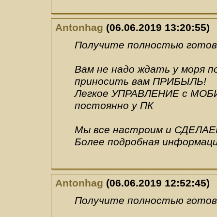
Antonhag
(06.06.2019 13:20:55)
Получите полностью готовы
Вам не надо ждать у моря 
приносить вам ПРИБЫЛЬ!
Легкое УПРАВЛЕНИЕ с МОБИ
постоянно у ПК
Мы все настроим и СДЕЛАЕ
Более подробная информаци
Antonhag
(06.06.2019 12:52:45)
Получите полностью готовы