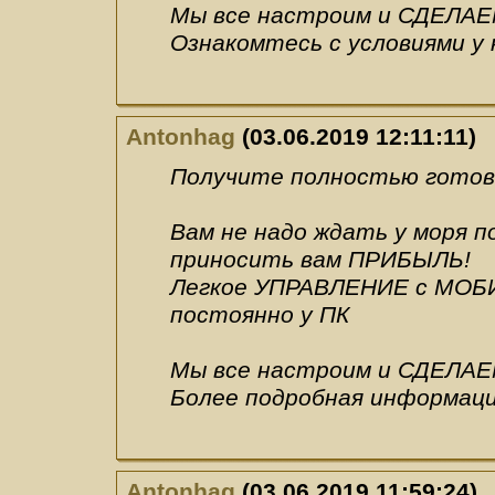
Мы все настроим и СДЕЛАЕ
Ознакомтесь с условиями у 
Antonhag
(03.06.2019 12:11:11)
Получите полностью готовы
Вам не надо ждать у моря 
приносить вам ПРИБЫЛЬ!
Легкое УПРАВЛЕНИЕ с МОБИ
постоянно у ПК
Мы все настроим и СДЕЛАЕ
Более подробная информаци
Antonhag
(03.06.2019 11:59:24)