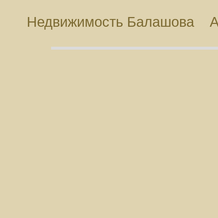
Недвижимость Балашова
А