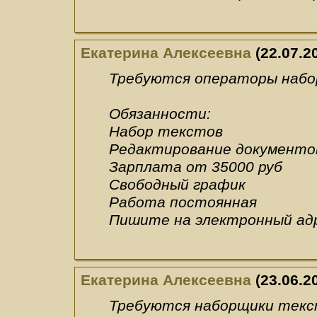
Екатерина Алексеевна
(22.07.2
Требуются операторы набо
Обязанности:
Набор текстов
Редактирование документо
Зарплата от 35000 руб
Свободный график
Работа постоянная
Пишите на электронный адре
Екатерина Алексеевна
(23.06.2
Требуются наборщики текс