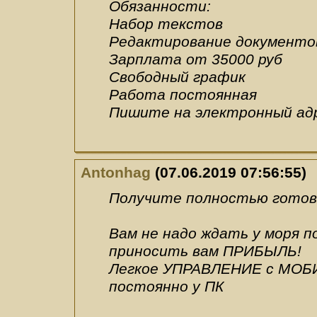
Обязанности:
Набор текстов
Редактирование документо
Зарплата от 35000 руб
Свободный график
Работа постоянная
Пишите на электронный адре
Antonhag
(07.06.2019 07:56:55)
Получите полностью готовы
Вам не надо ждать у моря 
приносить вам ПРИБЫЛЬ!
Легкое УПРАВЛЕНИЕ с МОБИ
постоянно у ПК