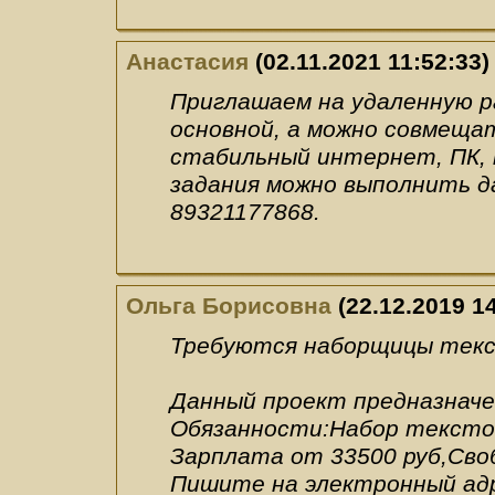
Анастасия
(02.11.2021 11:52:33)
Приглашаем на удаленную 
основной, а можно совмеща
стабильный интернет, ПК,
задания можно выполнить д
89321177868.
Ольга Борисовна
(22.12.2019 14
Требуются наборщицы тек
Данный проект предназначе
Обязанности:Набор тексто
Зарплата от 33500 руб,Сво
Пишите на электронный адре