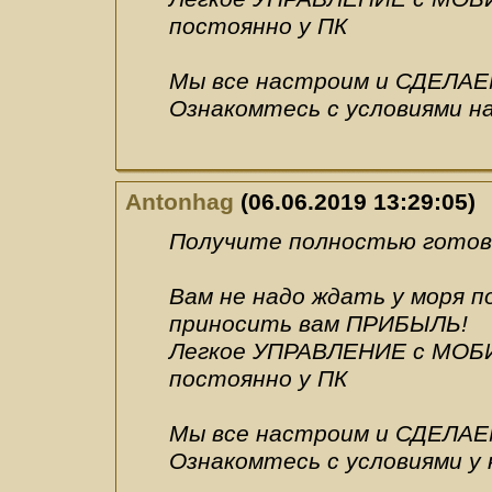
постоянно у ПК
Мы все настроим и СДЕЛАЕ
Ознакомтесь с условиями н
Antonhag
(06.06.2019 13:29:05)
Получите полностью готовы
Вам не надо ждать у моря 
приносить вам ПРИБЫЛЬ!
Легкое УПРАВЛЕНИЕ с МОБИ
постоянно у ПК
Мы все настроим и СДЕЛАЕ
Ознакомтесь с условиями у 