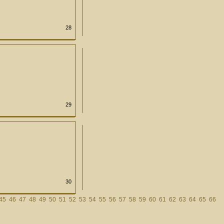
28
29
30
45
46
47
48
49
50
51
52
53
54
55
56
57
58
59
60
61
62
63
64
65
66