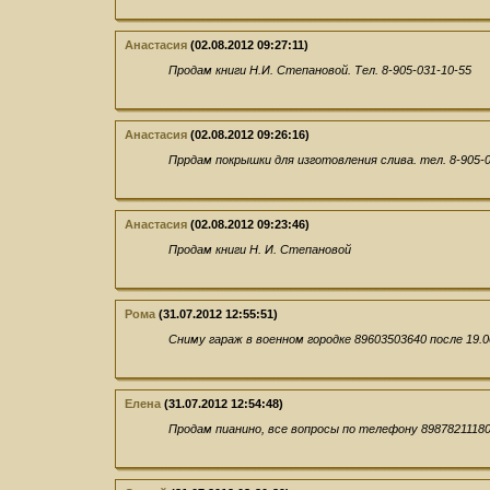
Анастасия
(02.08.2012 09:27:11)
Продам книги Н.И. Степановой. Тел. 8-905-031-10-55
Анастасия
(02.08.2012 09:26:16)
Пррдам покрышки для изготовления слива. тел. 8-905-0
Анастасия
(02.08.2012 09:23:46)
Продам книги Н. И. Степановой
Рома
(31.07.2012 12:55:51)
Сниму гараж в военном городке 89603503640 после 19.0
Елена
(31.07.2012 12:54:48)
Продам пианино, все вопросы по телефону 8987821118