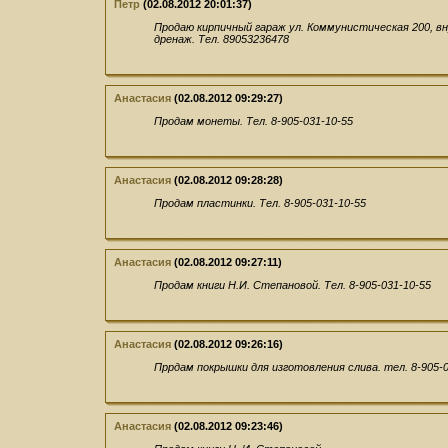
Петр
(02.08.2012 20:01:37)
Продаю кирпичный гараж ул. Коммунистическая 200, вн
дренаж. Тел. 89053236478
Анастасия
(02.08.2012 09:29:27)
Продам монеты. Тел. 8-905-031-10-55
Анастасия
(02.08.2012 09:28:28)
Продам пластинки. Тел. 8-905-031-10-55
Анастасия
(02.08.2012 09:27:11)
Продам книги Н.И. Степановой. Тел. 8-905-031-10-55
Анастасия
(02.08.2012 09:26:16)
Пррдам покрышки для изготовления слива. тел. 8-905-0
Анастасия
(02.08.2012 09:23:46)