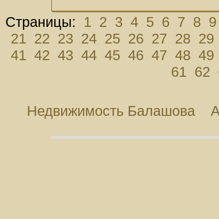
Страницы:
1
2
3
4
5
6
7
8
9
21
22
23
24
25
26
27
28
29
41
42
43
44
45
46
47
48
49
61
62
Недвижимость Балашова
А