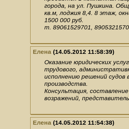
города, на ул. Пушкина. Общ
кв.м, лоджия 8,4. 8 этаж, ок
1500 000 руб.
т. 89061529701, 890532157
Елена
(14.05.2012 11:58:39)
Оказание юридических услуг
трудового, административн
исполнению решений судов 
производства.
Консультация, составление 
возражений, представитель
Елена
(14.05.2012 11:54:38)