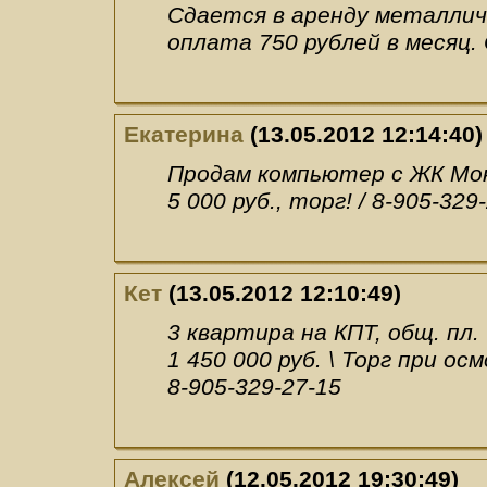
Сдается в аренду металличе
оплата 750 рублей в месяц
Екатерина
(13.05.2012 12:14:40)
Продам компьютер с ЖК Мон
5 000 руб., торг! / 8-905-329
Кет
(13.05.2012 12:10:49)
3 квартира на КПТ, общ. пл. 
1 450 000 руб. \ Торг при ос
8-905-329-27-15
Алексей
(12.05.2012 19:30:49)