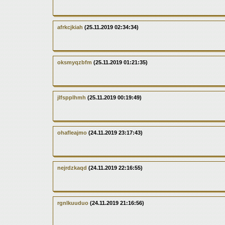
afrkcjkiah
(25.11.2019 02:34:34)
oksmyqzbfm
(25.11.2019 01:21:35)
jlfspplhmh
(25.11.2019 00:19:49)
ohafleajmo
(24.11.2019 23:17:43)
nejrdzkaqd
(24.11.2019 22:16:55)
rgnlkuuduo
(24.11.2019 21:16:56)