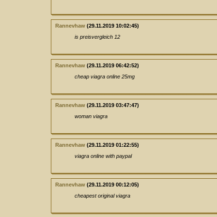
Rannevhaw
(29.11.2019 10:02:45)
is preisvergleich 12
Rannevhaw
(29.11.2019 06:42:52)
cheap viagra online 25mg
Rannevhaw
(29.11.2019 03:47:47)
woman viagra
Rannevhaw
(29.11.2019 01:22:55)
viagra online with paypal
Rannevhaw
(29.11.2019 00:12:05)
cheapest original viagra