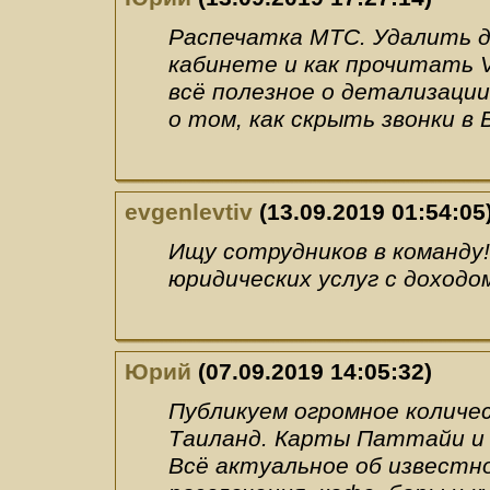
Распечатка МТС. Удалить д
кабинете и как прочитать V
всё полезное о детализации
о том, как скрыть звонки в 
evgenlevtiv
(13.09.2019 01:54:05
Ищу сотрудников в команду
юридических услуг с доходо
Юрий
(07.09.2019 14:05:32)
Публикуем огромное количе
Таиланд. Карты Паттайи и
Всё актуальное об известно