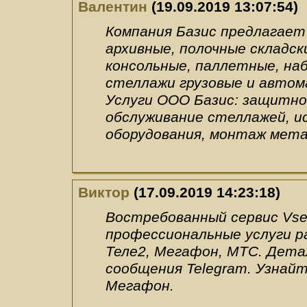
Валентин
(19.09.2019 13:07:54)
Компания Базис предлагает
архивные, полочные складск
консольные, паллетные, на
стеллажи грузовые и автом
Услуги ООО Базис: защитно
обслуживание стеллажей, и
оборудования, монтаж мета
Виктор
(17.09.2019 14:23:18)
Востребованный сервис Vs
профессиональные услуги ра
Теле2, Мегафон, МТС. Дета
сообщения Telegram. Узнайт
Мегафон.