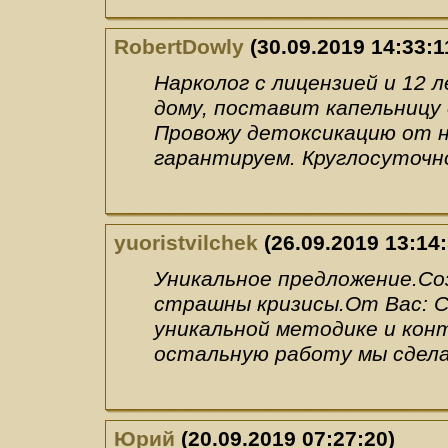
RobertDowly
(30.09.2019 14:33:1
Нарколог с лицензией и 12 
дому, поставит капельницу 
Провожу детоксикацию от 
гарантируем. Круглосуточн
yuoristvilchek
(26.09.2019 13:14:
Уникальное предложение.Со
страшны кризисы.От Вас: 
уникальной методике и кон
остальную работу мы сдела
Юрий
(20.09.2019 07:27:20)