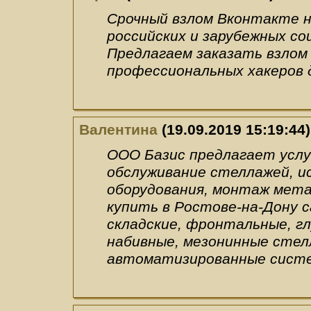
Срочный взлом Вконтакте на
российских и зарубежных со
Предлагаем заказать взлом 
профессиональных хакеров 
Валентина
(19.09.2019 15:19:44)
ООО Базис предлагает услу
обслуживание стеллажей, и
оборудования, монтаж мета
купить в Ростове-на-Дону с
складские, фронтальные, г
набивные, мезонинные стел
автоматизированные систе