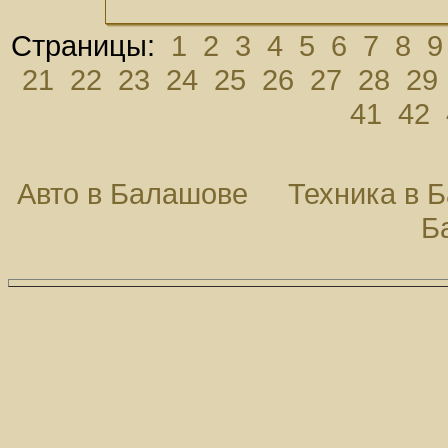
Страницы:
1
2
3
4
5
6
7
8
9
21
22
23
24
25
26
27
28
29
41
42
Авто в Балашове
Техника в 
Б