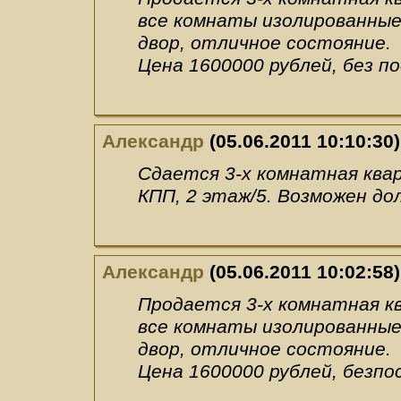
все комнаты изолированные
двор, отличное состояние.
Цена 1600000 рублей, без по
Александр
(05.06.2011 10:10:30)
Сдается 3-х комнатная ква
КПП, 2 этаж/5. Возможен до
Александр
(05.06.2011 10:02:58)
Продается 3-х комнатная к
все комнаты изолированные
двор, отличное состояние.
Цена 1600000 рублей, безпос