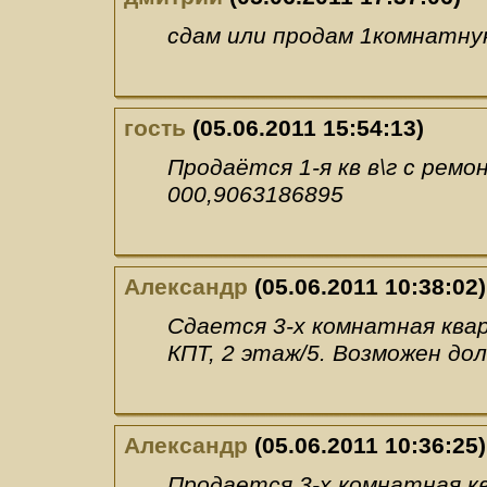
сдам или продам 1комнатную 
гость
(05.06.2011 15:54:13)
Продаётся 1-я кв в\г с ремо
000,9063186895
Александр
(05.06.2011 10:38:02)
Сдается 3-х комнатная ква
КПТ, 2 этаж/5. Возможен до
Александр
(05.06.2011 10:36:25)
Продается 3-х комнатная к