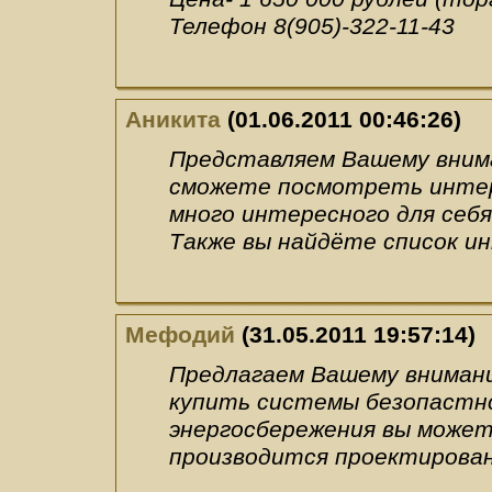
Телефон 8(905)-322-11-43
Аникита
(01.06.2011 00:46:26)
Представляем Вашему внима
сможете посмотреть интер
много интересного для себ
Также вы найдёте список и
Мефодий
(31.05.2011 19:57:14)
Предлагаем Вашему внимани
купить системы безопастн
энергосбережения вы может
производится проектирован