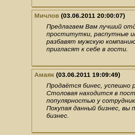
Мичлов
(03.06.2011 20:00:07)
Предлагаем Вам лучший отд
проститутки, распутные ин
разбавят мужскую компанию 
пригласят к себе в гости.
Амаяк
(03.06.2011 19:09:49)
Продаётся бинес, успешно 
Столовая находится в пост
популярностью у сотрудник
Покупая данный бизнес, вы 
бизнес.