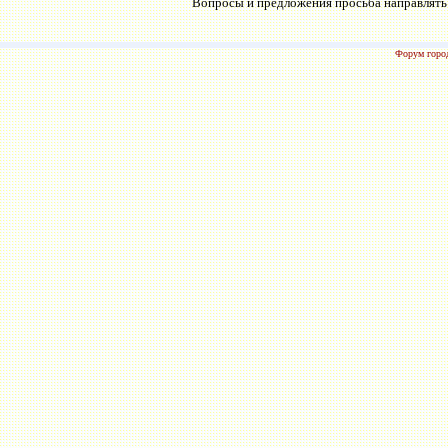
Вопросы и предложения просьба направлять н
Форум город