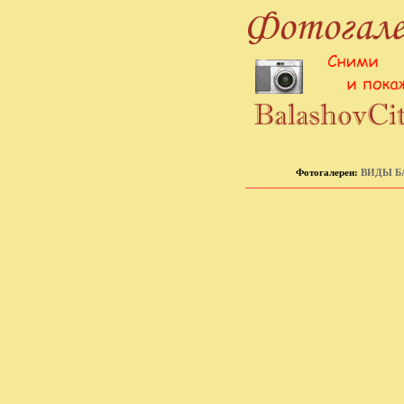
Фотогалереи:
ВИДЫ Б