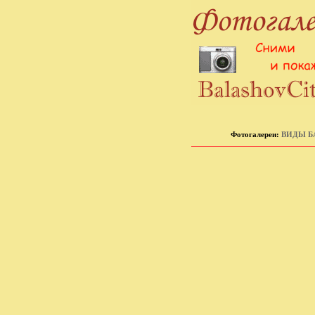
Фотогалереи:
ВИДЫ Б