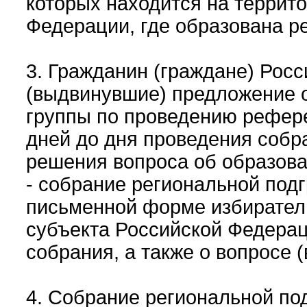
которых находится на террито
Федерации, где образована р
3. Гражданин (граждане) Рос
(выдвинувшие) предложение 
группы по проведению рефере
дней до дня проведения собр
решения вопроса об образова
- собрание региональной под
письменной форме избирател
субъекта Российской Федерац
собрания, а также о вопросе 
4. Собрание региональной по