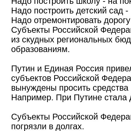
Надо построить школу - на по
Надо построить детский сад - 
Надо отремонтировать дорогу -
Субъекты Российской Федера
из скудных региональных бю
образованиям.
Путин и Единая Россия привел
субъектов Российской Федера
вынуждены просить средства 
Например. При Путине стала 
Субъекты Российской Федера
погрязли в долгах.