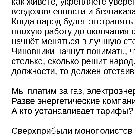
как живёте, укрепляете увере
вседозволенности и безнаказ
Когда народ будет отстранять
плохую работу до окончания 
начнёт меняться в лучшую ст
Чиновники начнут понимать, 
столько, сколько решит народ
должности, то должен отстаив
Мы платим за газ, электроэне
Разве энергетические компа
А кто устанавливает тарифы?
Сверхприбыли монополистов -