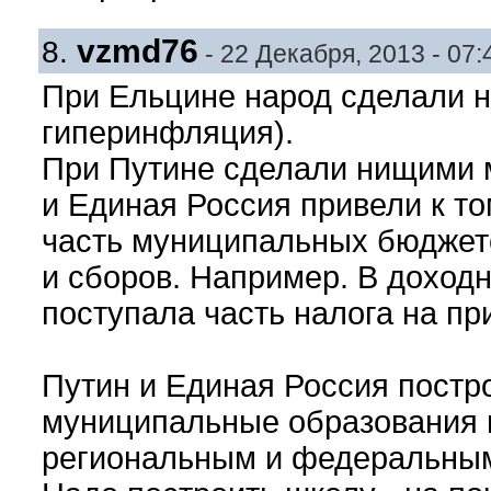
vzmd76
8.
- 22 Декабря, 2013 - 07:
При Ельцине народ сделали 
гиперинфляция).
При Путине сделали нищими 
и Единая Россия привели к т
часть муниципальных бюджетов
и сборов. Например. В доход
поступала часть налога на пр
Путин и Единая Россия постро
муниципальные образования 
региональным и федеральным