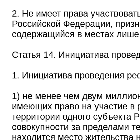
2. Не имеет права участвова
Российской Федерации, приз
содержащийся в местах лишен
Статья 14. Инициатива пров
1. Инициатива проведения р
1) не менее чем двум миллио
имеющих право на участие в р
территории одного субъекта 
совокупности за пределами т
находится место жительства н