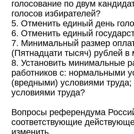
голосование по двум кандида
голосов избирателей?
5. Отменить единый день гол
6. Отменить единый государс
7. Минимальный размер опла
(Пятнадцати тысяч) рублей в
8. Установить минимальные р
работников с: нормальными у
(вредными) условиями труда;
условиями труда?
Вопросы референдума Россий
соответствующие действующе
изменить.