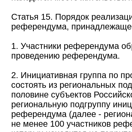
Статья 15. Порядок реализац
референдума, принадлежаще
1. Участники референдума об
проведению референдума.
2. Инициативная группа по 
состоять из региональных по
половине субъектов Российск
региональную подгруппу иниц
референдума (далее - регион
не менее 100 участников реф