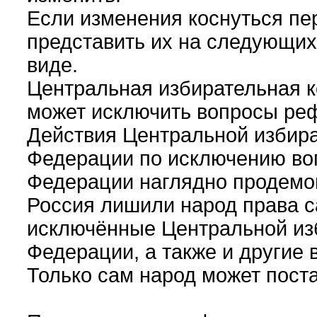
Если изменения коснуться пер
представить их на следующи
виде.
Центральная избирательная 
может исключить вопросы ре
Действия Центральной избира
Федерации по исключению во
Федерации наглядно продемон
Россия лишили народ права 
исключённые Центральной из
Федерации, а также и другие 
Только сам народ может пост