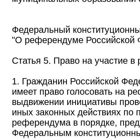
Федеральный конституционный
"О референдуме Российской 
Статья 5. Право на участие 
1. Гражданин Российской Феде
имеет право голосовать на ре
выдвижении инициативы пров
иных законных действиях по 
референдума в порядке, пре
Федеральным конституционны