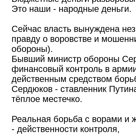
Это наши - народные деньги.
Сейчас власть вынуждена нез
правду о воровстве и мошенн
обороны).
Бывший министр обороны Сер
финансовый контроль в арми
действенным средством борьб
Сердюков - ставленник Путин
тёплое местечко.
Реальная борьба с ворами и 
- действенности контроля,