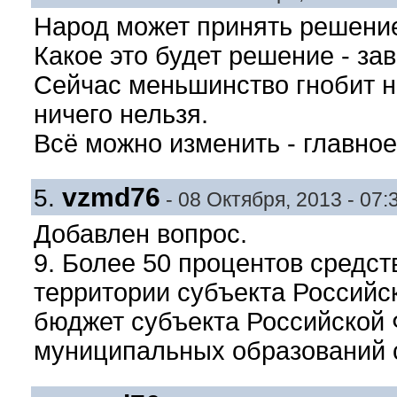
Народ может принять решени
Какое это будет решение - за
Сейчас меньшинство гнобит н
ничего нельзя.
Всё можно изменить - главное
vzmd76
5.
- 08 Октября, 2013 - 07:
Добавлен вопрос.
9. Более 50 процентов средст
территории субъекта Российс
бюджет субъекта Российской
муниципальных образований 