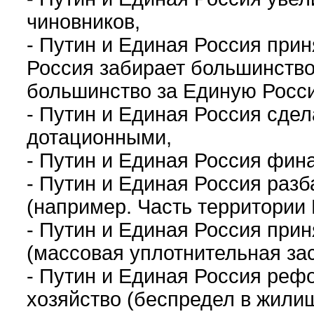
чиновников,
- Путин и Единая Россия при
Россия забирает большинство
большинство за Единую Росси
- Путин и Единая Россия сде
дотационными,
- Путин и Единая Россия фи
- Путин и Единая Россия раз
(например. Часть территории 
- Путин и Единая Россия при
(массовая уплотнительная за
- Путин и Единая Россия ре
хозяйство (беспредел в жили