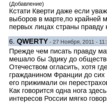
(Добавление)
Кстати Кверти даже если ува
выборов в марте,по крайней 
первых лицах страны правду 
QWERTY
6.
- 27 Ноября, 2011 - 11
Прежде чем писать правду ма
мешало бы Эдику до обществе
Отечеством огласить, хотя где
гражданином Франции до сих п
его прижимали он перестрахо
Как говорится одна нога здесь
интересов России мягко говор