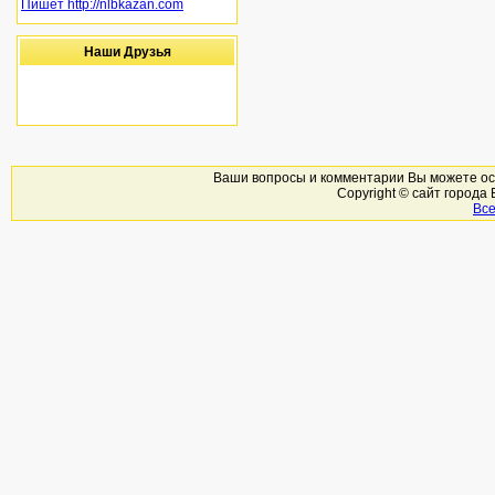
Пишет http://nlbkazan.com
Наши Друзья
Ваши вопросы и комментарии Вы можете ост
Copyright © сайт города
Вс