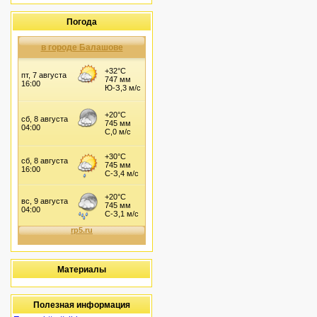
Погода
в городе Балашове
Материалы
Полезная информация