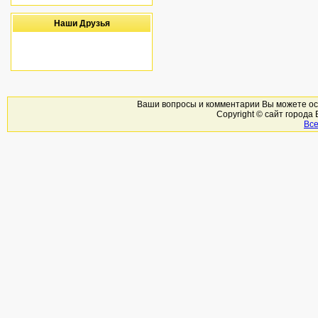
Наши Друзья
Ваши вопросы и комментарии Вы можете ост
Copyright © сайт города
Вс